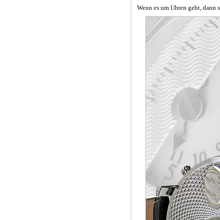
Wenn es um Uhren geht, dann s