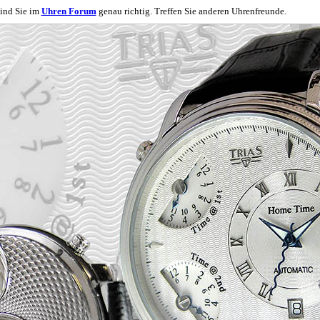
ind Sie im
Uhren Forum
genau richtig. Treffen Sie anderen Uhrenfreunde.